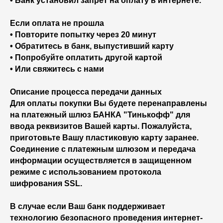
• Банк установил запрет на оплату в интернете.
Если оплата не прошла
• Повторите попытку через 20 минут
• Обратитесь в банк, выпустивший карту
• Попробуйте оплатить другой картой
• Или свяжитесь с нами
Описание процесса передачи данных
Для оплаты покупки Вы будете перенаправлены
на платежный шлюз БАНКА "Тинькофф" для
ввода реквизитов Вашей карты. Пожалуйста,
приготовьте Вашу пластиковую карту заранее.
Соединение с платежным шлюзом и передача
информации осуществляется в защищенном
режиме с использованием протокола
шифрования SSL.
В случае если Ваш банк поддерживает
технологию безопасного проведения интернет-