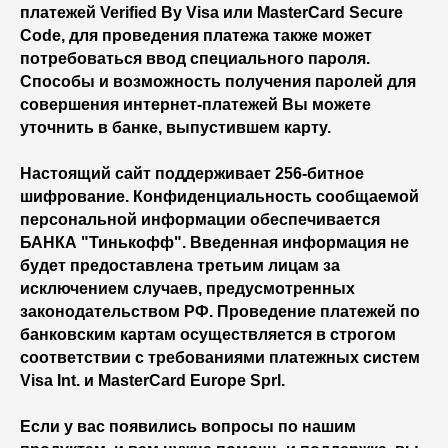
платежей Verified By Visa или MasterCard Secure
Code, для проведения платежа также может
потребоваться ввод специального пароля.
Способы и возможность получения паролей для
совершения интернет-платежей Вы можете
уточнить в банке, выпустившем карту.
Настоящий сайт поддерживает 256-битное
шифрование. Конфиденциальность сообщаемой
персональной информации обеспечивается
БАНКА "Тинькофф". Введенная информация не
будет предоставлена третьим лицам за
исключением случаев, предусмотренных
законодательством РФ. Проведение платежей по
банковским картам осуществляется в строгом
соответствии с требованиями платежных систем
Visa Int. и MasterCard Europe Sprl.
Если у вас появились вопросы по нашим