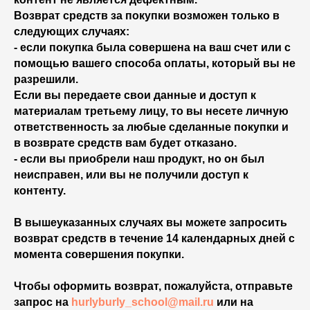
Возврат средств за покупки возможен только в
следующих случаях:
- если покупка была совершена на ваш счет или с
помощью вашего способа оплаты, который вы не
разрешили.
Если вы передаете свои данные и доступ к
материалам третьему лицу, то вы несете личную
ответственность за любые сделанные покупки и
в возврате средств вам будет отказано.
- если вы приобрели наш продукт, но он был
неисправен, или вы не получили доступ к
контенту.
В вышеуказанных случаях вы можете запросить
возврат средств в течение 14 календарных дней с
момента совершения покупки.
Чтобы оформить возврат, пожалуйста, отправьте
запрос на
hurlyburly_school@mail.ru
или на