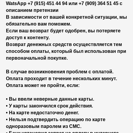
WatsApp +7 (915) 451 44 94 или +7 (909) 364 51 45 с
описанием претензии
В зависимости от вашей конкретной ситуации, мы
обязательно вам поможем.
Если ваш возврат будет одобрен, вы потеряете
доступ к контенту.
Возврат денежных средств осуществляется тем
способом оплаты, который был использован при
первоначальной покупке.
В случае возникновения проблем с оплатой.
Оплата проходит в течение нескольких минут.
Оплата может не пройти, если:
• Вы ввели неверные данные карты.
• У карты закончился срок действия.
• На карте недостаточно денег.
• Нельзя подтвердить операцию по карте
одноразовым паролем из СМС.