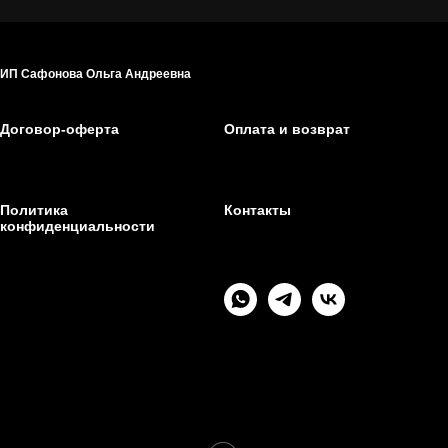
ИП Сафонова Ольга Андреевна
Договор-оферта
Оплата и возврат
Политика
Контакты
конфиденциальности