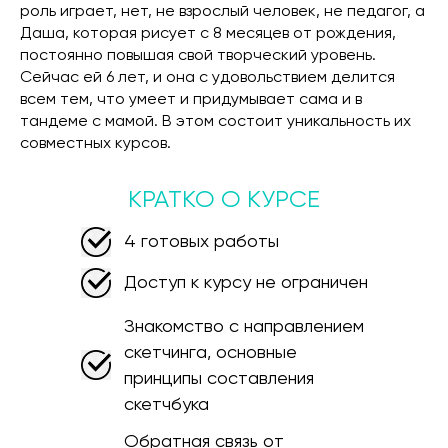
роль играет, нет, не взрослый человек, не педагог, а
Даша, которая рисует с 8 месяцев от рождения,
постоянно повышая свой творческий уровень.
Сейчас ей 6 лет, и она с удовольствием делится
всем тем, что умеет и придумывает сама и в
тандеме с мамой. В этом состоит уникальность их
совместных курсов.
КРАТКО О КУРСЕ
4 готовых работы
Доступ к курсу не ограничен
Знакомство с направлением
скетчинга, основные
принципы составления
скетчбука
Обратная связь от