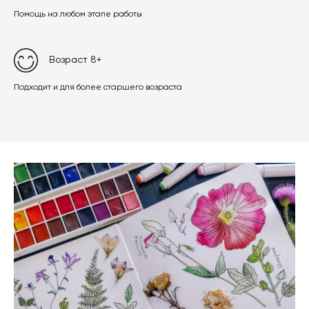
Помощь на любом этапе работы
Возраст 8+
Подходит и для более старшего возраста