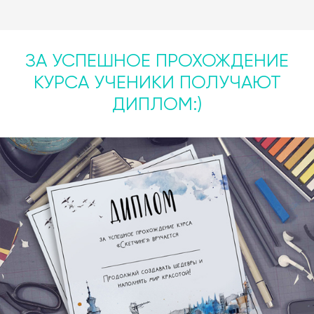
ЗА УСПЕШНОЕ ПРОХОЖДЕНИЕ
КУРСА УЧЕНИКИ ПОЛУЧАЮТ
ДИПЛОМ:)