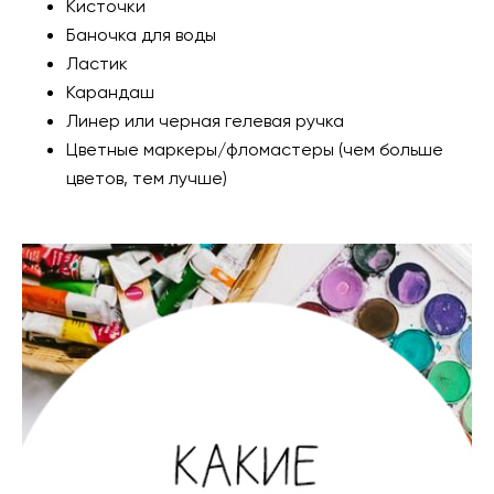
Кисточки
Баночка для воды
Ластик
Карандаш
Линер или черная гелевая ручка
Цветные маркеры/фломастеры (чем больше
цветов, тем лучше)