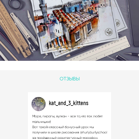
ОТЗЫВЫ