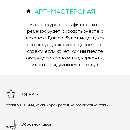
АРТ-МАСТЕРСКАЯ
У этого курса есть фишка - ваш
ребенок будет рисовать вместе с
девочкой Дашей! Будет видеть, как
она рисует, как смело делает по-
своему, если хочет, как мы вместе
обсуждаем композицию, варианты,
идеи и придумываем на ходу:)
5 уроков
Уроки 60-90 мин, каждый урок разбит на получасовые этапы
Обратная связь