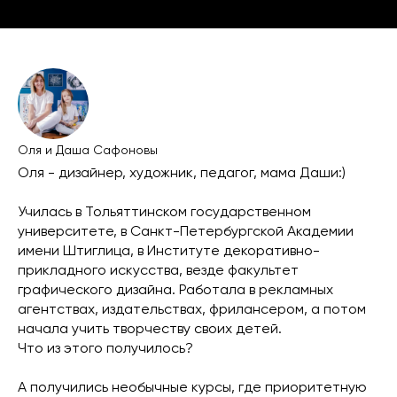
Оля и Даша Сафоновы
Оля - дизайнер, художник, педагог, мама Даши:)
Училась в Тольяттинском государственном
университете, в Санкт-Петербургской Академии
имени Штиглица, в Институте декоративно-
прикладного искусства, везде факультет
графического дизайна. Работала в рекламных
агентствах, издательствах, фрилансером, а потом
начала учить творчеству своих детей.
Что из этого получилось?
⠀
А получились необычные курсы, где приоритетную