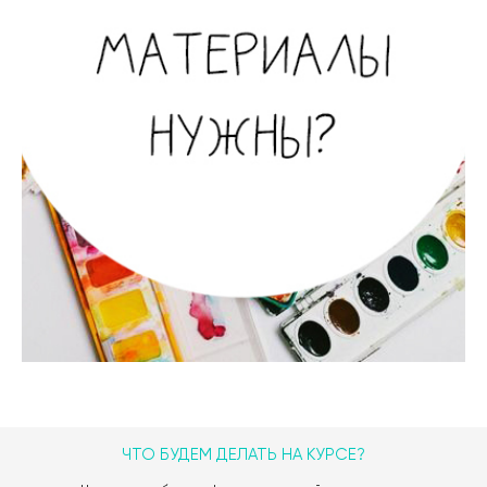
ЧТО БУДЕМ ДЕЛАТЬ НА КУРСЕ?