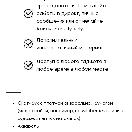
преподавателя! Присылайте
работы в директ, личные
сообщения или отмечайте
#рисуемсhurlyburly
Дополнительный
иллюстративный материал
Доступ с любого гаджета в
любое время в любом месте
Скетчбук с плотной акварельной бумагой
(можно найти, например, на wildberries.ru или в
художественных магазинах)
Акварель