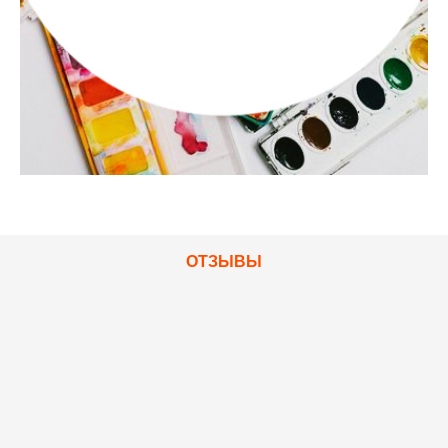
ОТЗЫВЫ