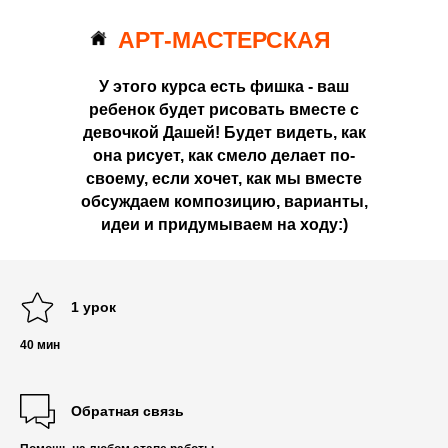
АРТ-МАСТЕРСКАЯ
У этого курса есть фишка - ваш
ребенок будет рисовать вместе с
девочкой Дашей! Будет видеть, как
она рисует, как смело делает по-
своему, если хочет, как мы вместе
обсуждаем композицию, варианты,
идеи и придумываем на ходу:)
1 урок
40 мин
Обратная связь