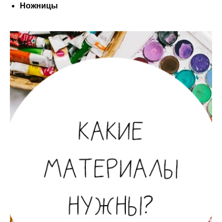
Ножницы