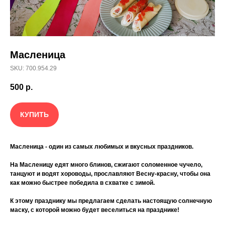
Масленица
SKU: 700.954.29
500
р.
КУПИТЬ
Масленица - один из самых любимых и вкусных праздников.
На Масленицу едят много блинов, сжигают соломенное чучело,
танцуют и водят хороводы, прославляют Весну-красну, чтобы она
как можно быстрее победила в схватке с зимой.
К этому празднику мы предлагаем сделать настоящую солнечную
маску, с которой можно будет веселиться на празднике!