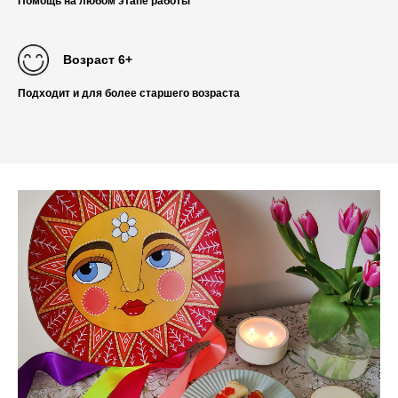
Помощь на любом этапе работы
Возраст 6+
Подходит и для более старшего возраста