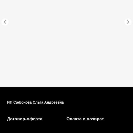
ИП Сафонова Ольга Андреевна
Договор-оферта
Оплата и возврат