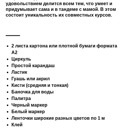
удовольствием делится всем тем, что умеет и
придумывает сама и в тандеме с мамой. В этом
состоит уникальность их совместных курсов.
2 листа картона или плотной бумаги формата
А2
Циркуль
Простой карандаш
Ластик
Гуашь или акрил
Кисти (средняя и тонкая)
Баночка для воды
Палитра
Черный маркер
Белый маркер
Ленточки широкие разных цветов по 1 м
Клей