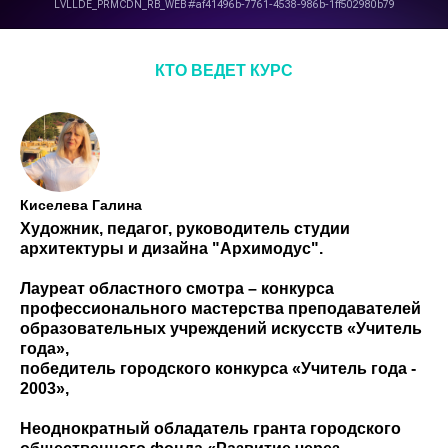
КТО ВЕДЕТ КУРС
Киселева Галина
Художник, педагог, руководитель студии
архитектуры и дизайна "Архимодус".
Лауреат областного смотра – конкурса
профессионального мастерства преподавателей
образовательных учреждений искусств «Учитель
года»,
победитель городского конкурса «Учитель года -
2003»,
Неоднократный обладатель гранта городского