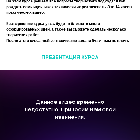
На этом курсе решаем все вопросы творческого подхода: и как
рождать сами идеи, и как технически их реализовать. Это 14 часов
практических видео.
К завершению курса у вас будет в блокноте много
сформированных идей, а также вы сможете сделать несколько
творческих работ.
После этого курса любые творческие задачи будут вам по плечу.
ПРЕЗЕНТАЦИЯ КУРСА