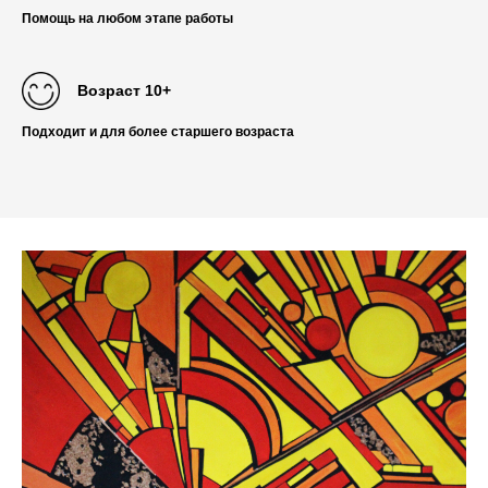
Помощь на любом этапе работы
Возраст 10+
Подходит и для более старшего возраста