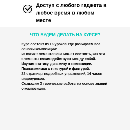
Доступ с любого гаджета в
любое время в любом
месте
ЧТО БУДЕМ ДЕЛАТЬ НА КУРСЕ?
Курс состоит из 16 уроков, где разбираем все
основы композиции:
из каких элементов она может состоять, как эти
элементы взаимодействуют между собой.
Изучим статику, динамику в композиции.
Познакомимся с текстурой и фактурой.
22 страницы подробных упражнений, 14 часов
видеоуроков.
Создадим 3 творческие работы на основе знаний
о композиции.