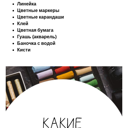
Линейка
Цветные маркеры
Цветные карандаши
Клей
Цветная бумага
Гуашь (акварель)
Баночка с водой
Кисти