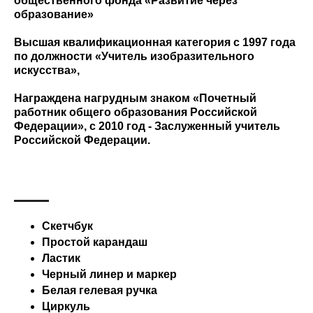
общественного фонда «Развитие через
образование»
Высшая квалификационная категория с 1997 года
по должности «Учитель изобразительного
искусства»,
Награждена нагрудным знаком «Почетный
работник общего образования Российской
Федерации», с 2010 год - Заслуженный учитель
Российской Федерации.
Скетчбук
Простой карандаш
Ластик
Черный линер и маркер
Белая гелевая ручка
Циркуль