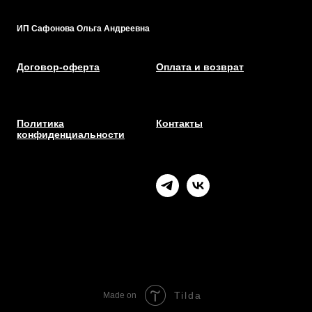
ИП Сафонова Ольга Андреевна
Договор-оферта
Оплата и возврат
Политика
Контакты
конфиденциальности
Tilda
Made on