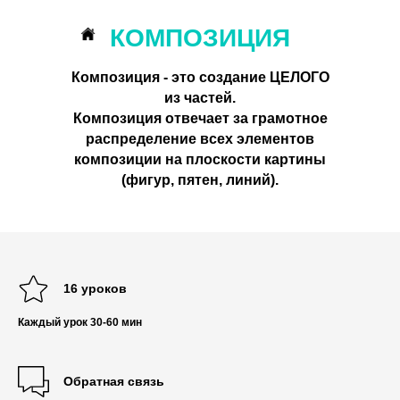
КОМПОЗИЦИЯ
Композиция - это создание ЦЕЛОГО
из частей.
Композиция отвечает за грамотное
распределение всех элементов
композиции на плоскости картины
(фигур, пятен, линий).
16 уроков
Каждый урок 30-60 мин
Обратная связь