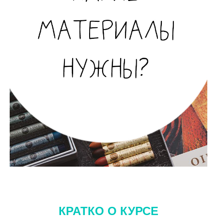
КРАТКО О КУРСЕ