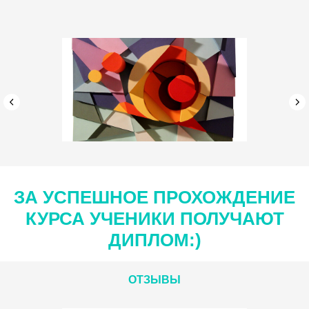
ЗА УСПЕШНОЕ ПРОХОЖДЕНИЕ
КУРСА УЧЕНИКИ ПОЛУЧАЮТ
ДИПЛОМ:)
ОТЗЫВЫ