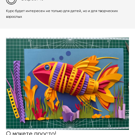
Курс будет интересен не только для детей, но и для творческих
взрослых
О макете просто!