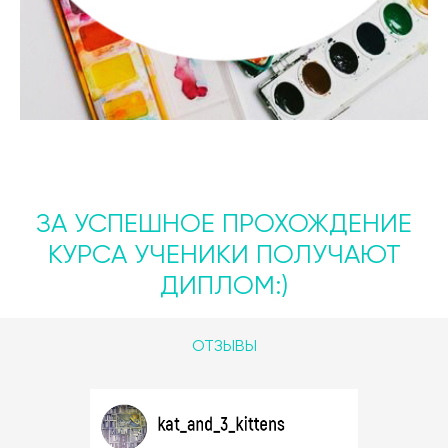
ЗА УСПЕШНОЕ ПРОХОЖДЕНИЕ
КУРСА УЧЕНИКИ ПОЛУЧАЮТ
ДИПЛОМ:)
ОТЗЫВЫ