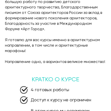
большую работу по развитию детского
архитектурного творчества, Благодарственным
письмом от Союза архитекторов России за вклад в
формирование нового поколения архитекторов,
Благодарность за участие в Международном
Форуме «Арт Город».
Я готовлю для вас курсы именно в архитектурном
направлении, в том числе и архитектурные
марафоны!
⠀
Направление одно, а вариантов великое множество!
КРАТКО О КУРСЕ
4 готовых работы
Доступ к курсу не ограничен