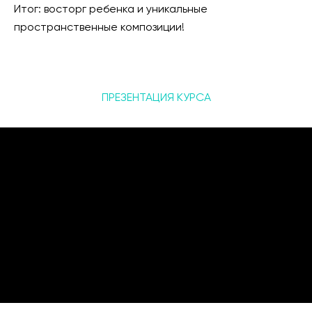
Итог: восторг ребенка и уникальные
пространственные композиции!
ПРЕЗЕНТАЦИЯ КУРСА