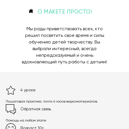
О МАКЕТЕ ПРОСТО!
Мы рады приветствовать всех, кто
решил посвятить свое время и силы
обучению детей творчеству. Вы
выбрали интересный, всегда
непредсказуемый и очень
вдохновляющий путь работы с детьми!
4 урока
Пошаговая практика: почти 6 часов видеоматериалов.
Обратная связь
Помощь на любом этапе
Возраст 10+