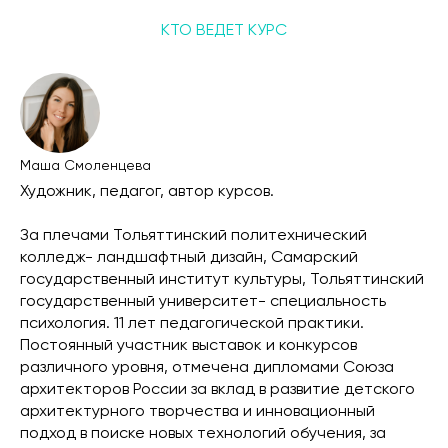
КТО ВЕДЕТ КУРС
Маша Смоленцева
Художник, педагог, автор курсов.
За плечами Тольяттинский политехнический
колледж- ландшафтный дизайн, Самарский
государственный институт культуры, Тольяттинский
государственный университет- специальность
психология. 11 лет педагогической практики.
Постоянный участник выставок и конкурсов
различного уровня, отмечена дипломами Союза
архитекторов России за вклад в развитие детского
архитектурного творчества и инновационный
подход в поиске новых технологий обучения, за