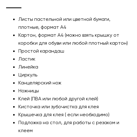
Листы пастельной или цветной бумаги,
плотные, формат А4
Картон, формат А4 (можно взять крышку от
коробки для обуви или любой плотный картон)
Простой карандаш
Ластик
Линейка
Циркуль
Канцелярский нож
Ножницы
Клей (ПВА или любой другой клей)
Кисточка или зубочистка для клея
Крышечка для клея ( если необходимо)
Подложка на стол, для работы с резаком и
клеем