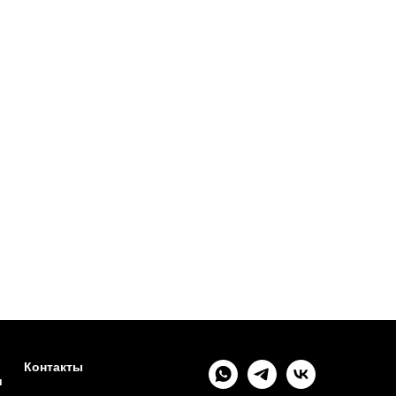
Контакты
и