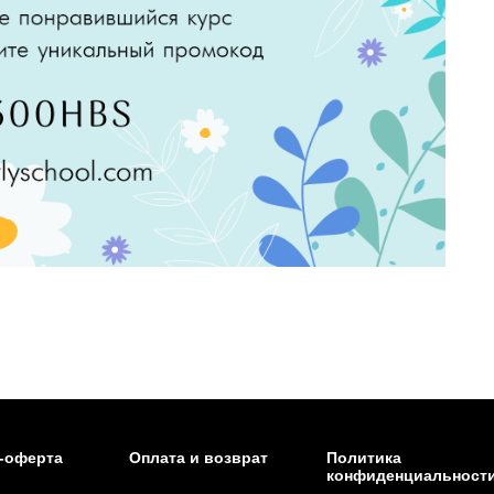
-оферта
Оплата и возврат
Политика
конфиденциальност