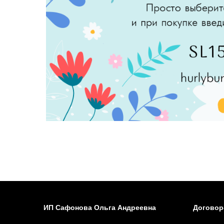
ИП Сафонова Ольга Андреевна
Договор